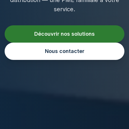
service.
Découvrir nos solutions
Nous contacter