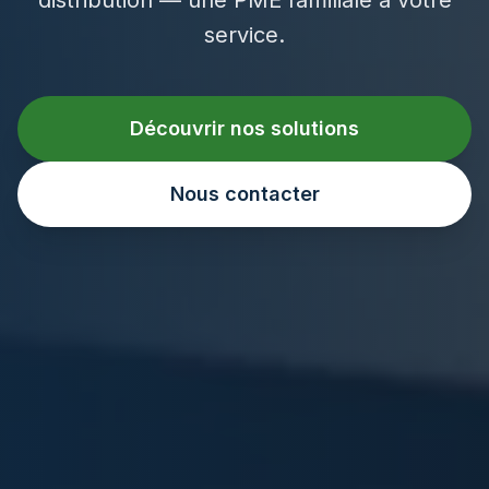
service.
Découvrir nos solutions
Nous contacter