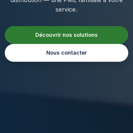
service.
Découvrir nos solutions
Nous contacter