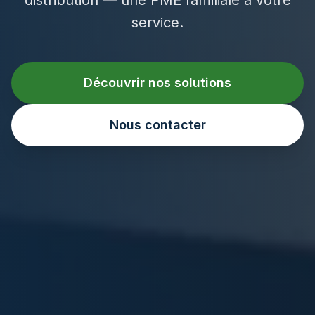
service.
Découvrir nos solutions
Nous contacter