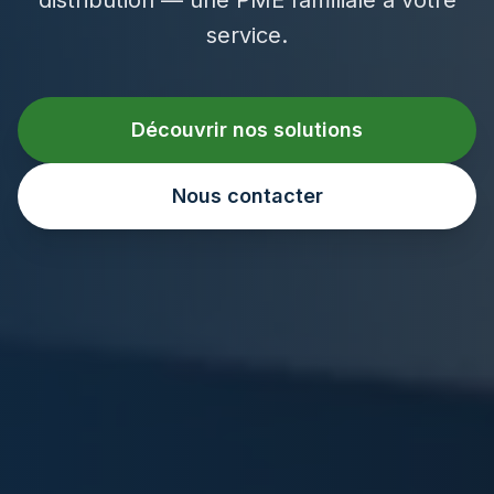
service.
Découvrir nos solutions
Nous contacter