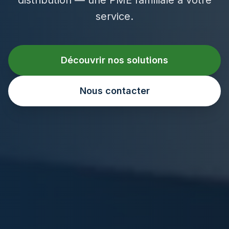
service.
Découvrir nos solutions
Nous contacter