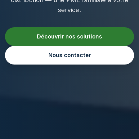
service.
Découvrir nos solutions
Nous contacter