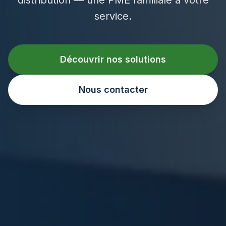
service.
Découvrir nos solutions
Nous contacter