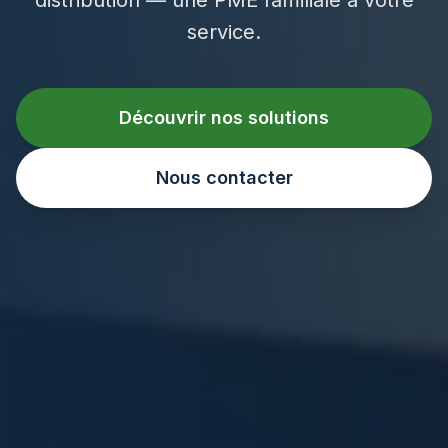
service.
Découvrir nos solutions
Nous contacter