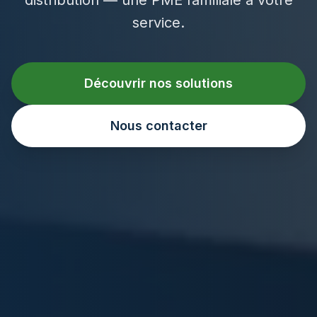
service.
Découvrir nos solutions
Nous contacter