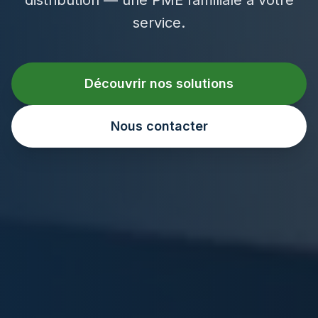
service.
Découvrir nos solutions
Nous contacter