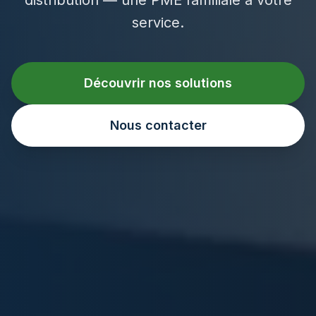
service.
Découvrir nos solutions
Nous contacter