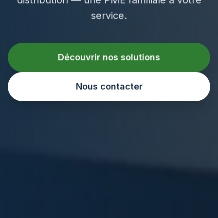
service.
Découvrir nos solutions
Nous contacter