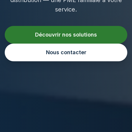
service.
Découvrir nos solutions
Nous contacter