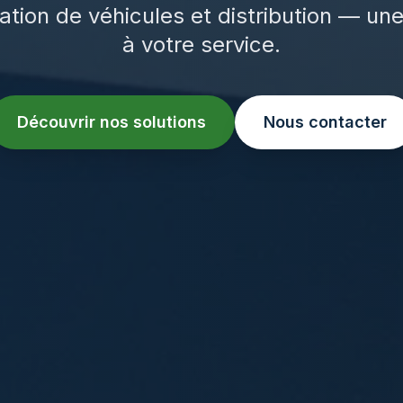
ation de véhicules et distribution — un
à votre service.
Découvrir nos solutions
Nous contacter