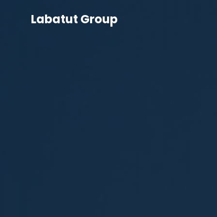
Labatut Group