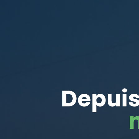
Depuis