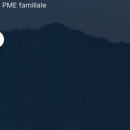
e PME familiale