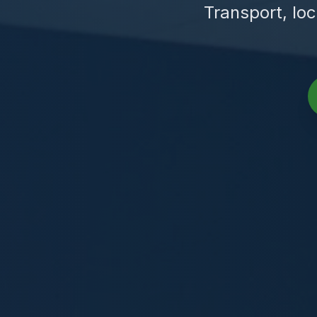
Transport, loc