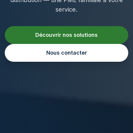
service.
Découvrir nos solutions
Nous contacter