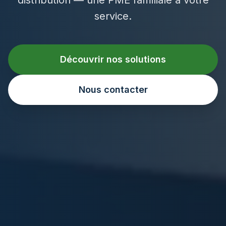
service.
Découvrir nos solutions
Nous contacter